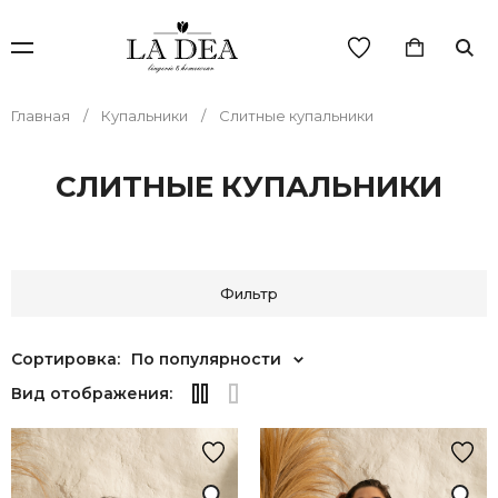
Главная
Купальники
Слитные купальники
СЛИТНЫЕ КУПАЛЬНИКИ
Фильтр
Сортировка:
По популярности
Вид отображения: