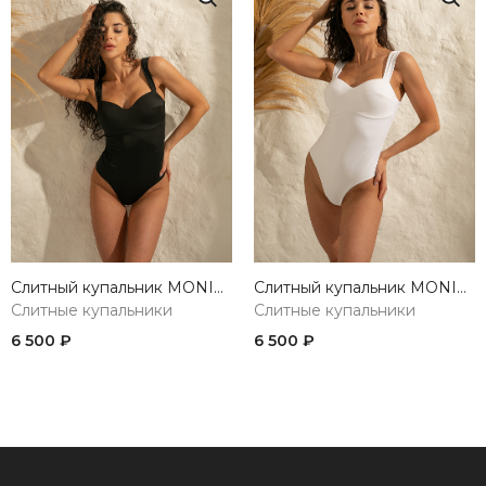
Слитный купальник MONICA BLACK
Слитный купальник MONICA WHITE
Слитные купальники
Слитные купальники
6 500 ₽
6 500 ₽