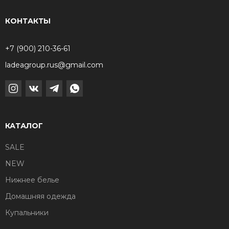
КОНТАКТЫ
+7 (900) 210-36-61
ladeagroup.rus@gmail.com
КАТАЛОГ
SALE
NEW
Нижнее белье
Домашняя одежда
Купальники