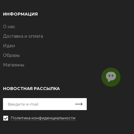
ИНФОРМАЦИЯ
О нас
Доставка и оплата
Идеи
Образы
Магазины
НОВОСТНАЯ РАССЫЛКА
Политика конфиденциальности