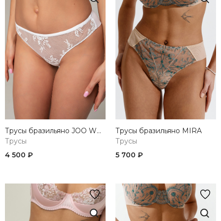
Трусы бразильяно JOO WHITE
Трусы бразильяно MIRA
Трусы
Трусы
4 500 ₽
5 700 ₽