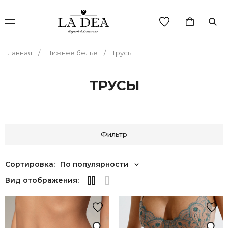
Главная
Нижнее белье
Трусы
ТРУСЫ
Фильтр
Сортировка:
По популярности
Вид отображения: