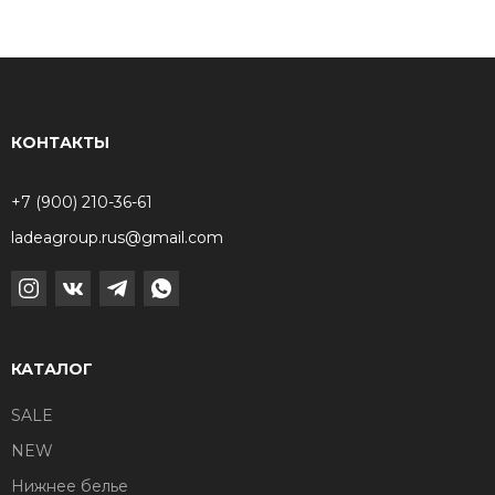
КОНТАКТЫ
+7 (900) 210-36-61
ladeagroup.rus@gmail.com
КАТАЛОГ
SALE
NEW
Нижнее белье