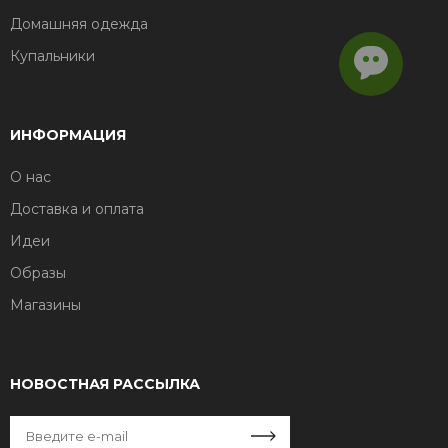
Домашняя одежда
Купальники
ИНФОРМАЦИЯ
О нас
Доставка и оплата
Идеи
Образы
Магазины
НОВОСТНАЯ РАССЫЛКА