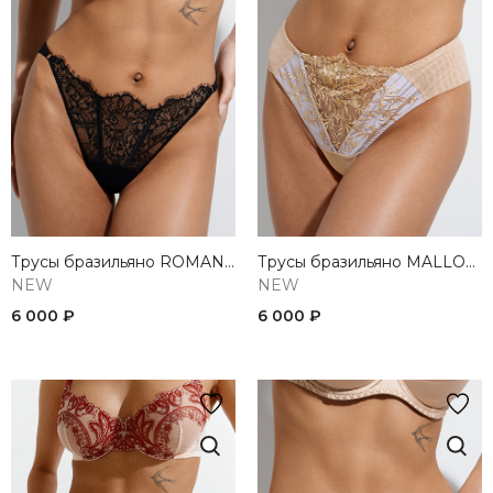
Трусы бразильяно ROMANTIC
Трусы бразильяно MALLOW
NEW
NEW
6 000 ₽
6 000 ₽