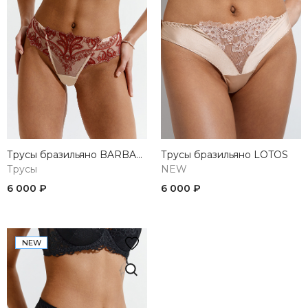
Трусы бразильяно BARBARA
Трусы бразильяно LOTOS
Трусы
NEW
6 000 ₽
6 000 ₽
NEW