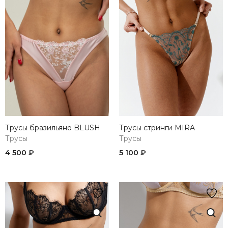
Трусы бразильяно BLUSH
Трусы стринги MIRA
Трусы
Трусы
4 500 ₽
5 100 ₽