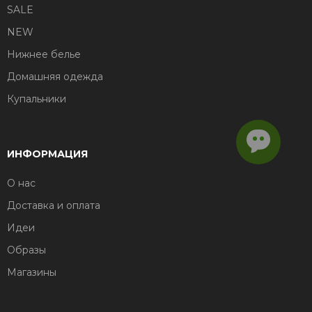
SALE
NEW
Нижнее белье
Домашняя одежда
Купальники
ИНФОРМАЦИЯ
О нас
Доставка и оплата
Идеи
Образы
Магазины