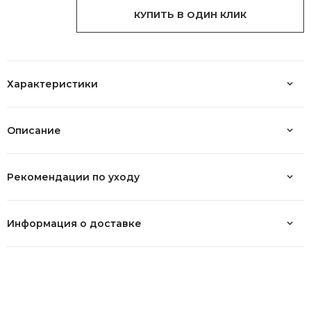
КУПИТЬ В ОДИН КЛИК
Характеристики
Описание
Рекомендации по уходу
Информация о доставке