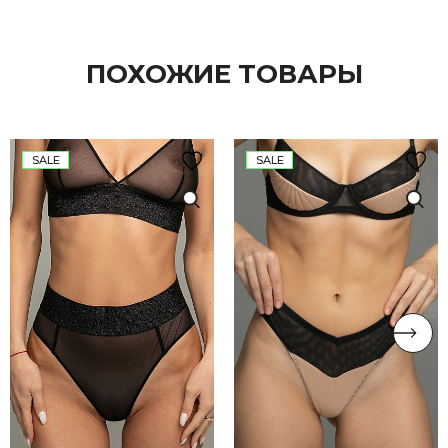
ПОХОЖИЕ ТОВАРЫ
SALE
SALE