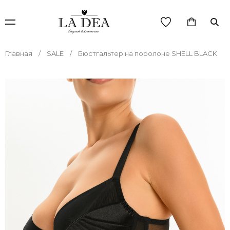
Главная
SALE
Бюстгальтер на поролоне SHELL BLACK