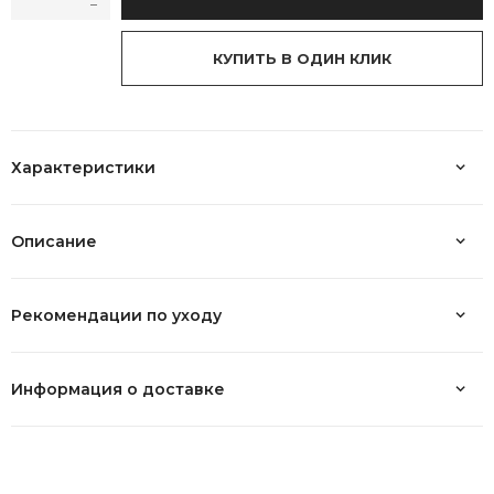
КУПИТЬ В ОДИН КЛИК
Характеристики
Описание
Рекомендации по уходу
Информация о доставке