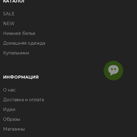
КАТАЛОГ
SALE
NEW
Нижнее белье
Домашняя одежда
Купальники
ИНФОРМАЦИЯ
О нас
Доставка и оплата
Идеи
Образы
Магазины