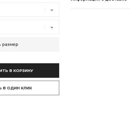
ь размер
ИТЬ В КОРЗИНУ
Ь В ОДИН КЛИК