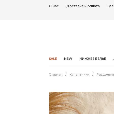
О нас
Доставка и оплата
Где
SALE
NEW
НИЖНЕЕ БЕЛЬЕ
Главная
Купальники
Раздельн