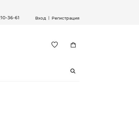
210-36-61
Вход
Регистрация