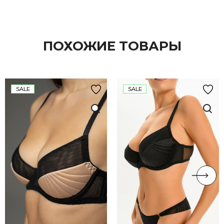
ПОХОЖИЕ ТОВАРЫ
SALE
SALE