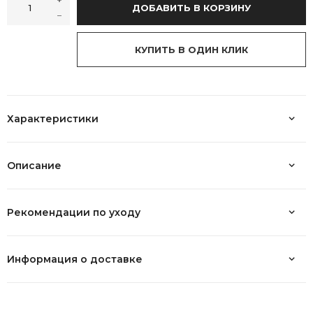
ДОБАВИТЬ В КОРЗИНУ
КУПИТЬ В ОДИН КЛИК
Характеристики
Описание
Рекомендации по уходу
Информация о доставке