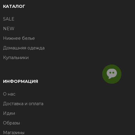
КАТАЛОГ
SALE
NEW
Нижнее белье
Домашняя одежда
Купальники
ИНФОРМАЦИЯ
О нас
Доставка и оплата
Идеи
Образы
Магазины