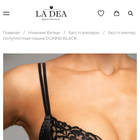
Главная
Нижнее белье
Бюстгальтеры
Бюстгальтер
полуплотная чашка DONNA BLACK